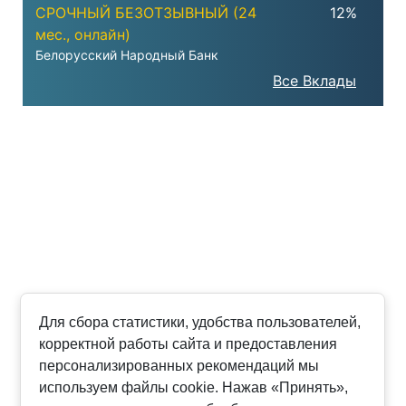
СРОЧНЫЙ БЕЗОТЗЫВНЫЙ (24
12%
мес., онлайн)
Белорусский Народный Банк
Все Вклады
Для сбора статистики, удобства пользователей,
корректной работы сайта и предоставления
персонализированных рекомендаций мы
используем файлы cookie. Нажав «Принять»,